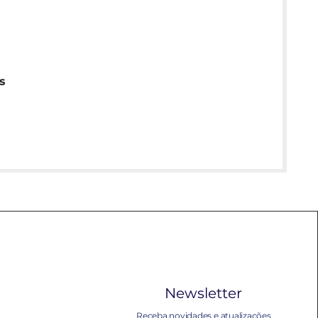
s
Newsletter
Receba novidades e atualizações