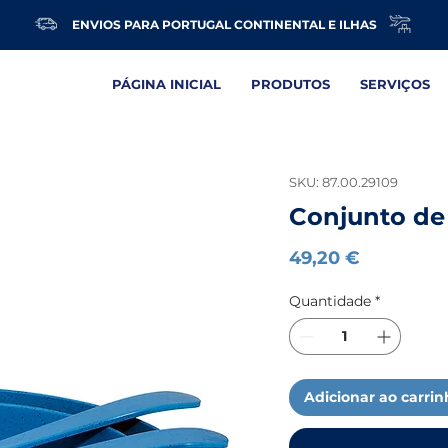
ENVIOS PARA PORTUGAL CONTINENTAL E ILHAS
PÁGINA INICIAL
PRODUTOS
SERVIÇOS
SKU: 87.00.29109
Conjunto de 
Preço
49,20 €
Quantidade
*
Adicionar ao carri