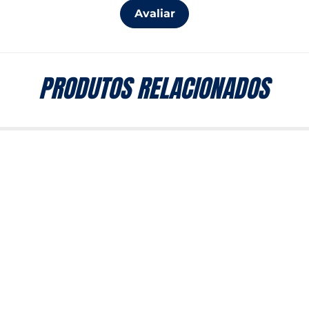
Avaliar
PRODUTOS RELACIONADOS