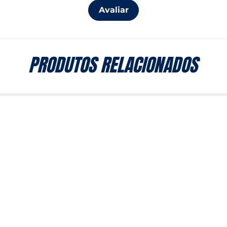
Avaliar
PRODUTOS RELACIONADOS