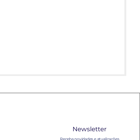
Newsletter
Receba novidades e atualizações