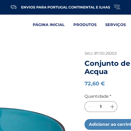
ENVIOS PARA PORTUGAL CONTINENTAL E ILHAS
PÁGINA INICIAL
PRODUTOS
SERVIÇOS
SKU: 87.00.29202
Conjunto de 
Acqua
Preço
72,60 €
Quantidade
*
Adicionar ao carri