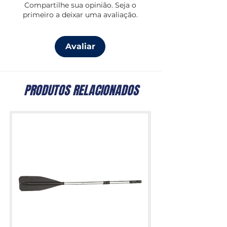
Compartilhe sua opinião. Seja o
3 tamanhos de 8m a 10m
primeiro a deixar uma avaliação.
Avaliar
PRODUTOS RELACIONADOS