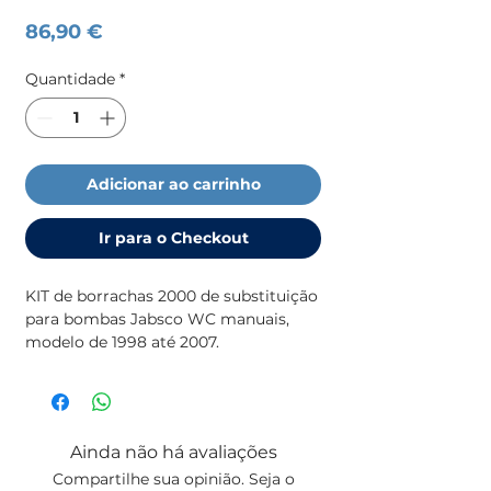
Preço
86,90 €
Quantidade
*
Adicionar ao carrinho
Ir para o Checkout
KIT de borrachas 2000 de substituição
para bombas Jabsco WC manuais,
modelo de 1998 até 2007.
Ainda não há avaliações
Compartilhe sua opinião. Seja o