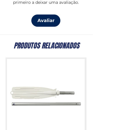
primeiro a deixar uma avaliação.
Avaliar
PRODUTOS RELACIONADOS