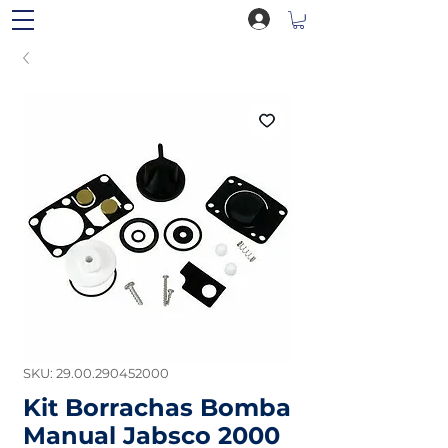
SKU: 29.00.290452000
Kit Borrachas Bomba
Manual Jabsco 2000