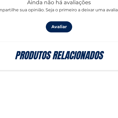
Ainda não há avaliações
partilhe sua opinião. Seja o primeiro a deixar uma avalia
Avaliar
PRODUTOS RELACIONADOS