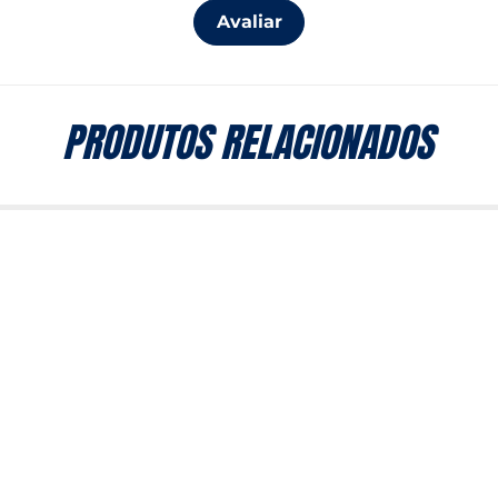
Avaliar
PRODUTOS RELACIONADOS