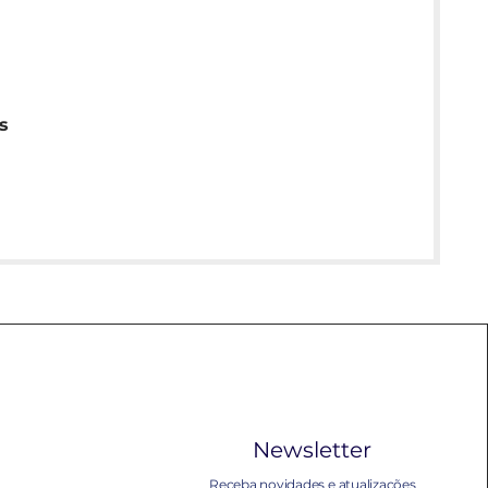
s
Newsletter
Receba novidades e atualizações