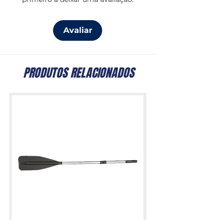
Avaliar
PRODUTOS RELACIONADOS