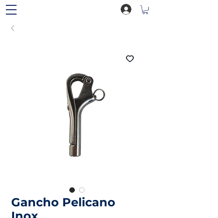
Gancho Pelicano
Inox