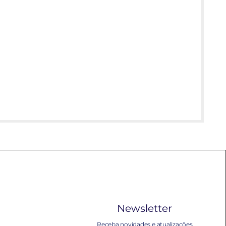
Newsletter
Receba novidades e atualizações