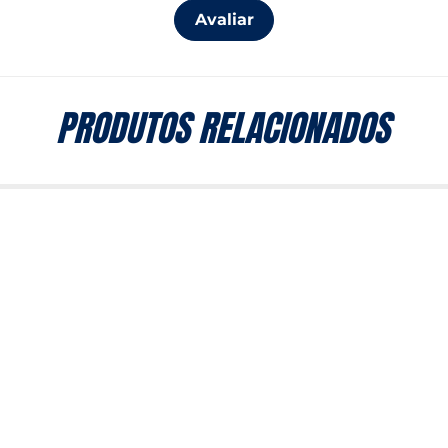
Avaliar
PRODUTOS RELACIONADOS