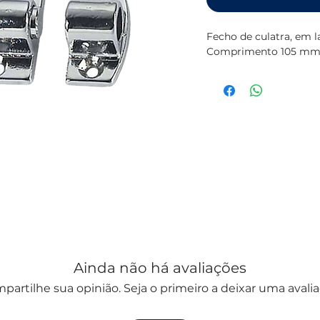
Fecho de culatra, em 
Comprimento 105 mm 
Ainda não há avaliações
partilhe sua opinião. Seja o primeiro a deixar uma avalia