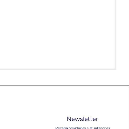
Newsletter
Receba novidades e atualizações