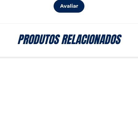
Avaliar
PRODUTOS RELACIONADOS