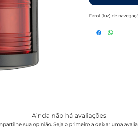
Farol (luz) de navegaçã
Ainda não há avaliações
partilhe sua opinião. Seja o primeiro a deixar uma avalia