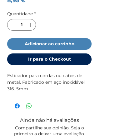
8,95 €
Quantidade
*
Adicionar ao carrinho
Ir para o Checkout
Esticador para cordas ou cabos de 
metal. Fabricado em aço inoxidável 
316. 5mm
Ainda não há avaliações
Compartilhe sua opinião. Seja o
primeiro a deixar uma avaliação.