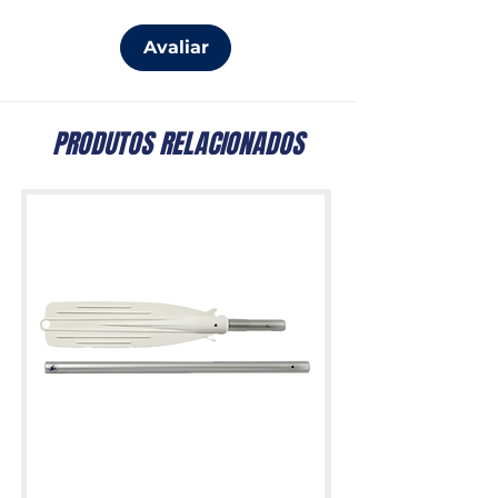
Avaliar
PRODUTOS RELACIONADOS