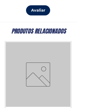
Avaliar
PRODUTOS RELACIONADOS