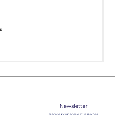
s
Newsletter
Receba novidades e atualizações