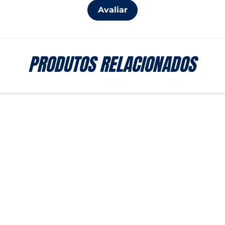
Avaliar
PRODUTOS RELACIONADOS