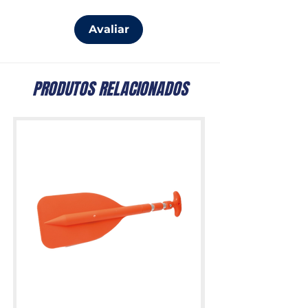
Avaliar
PRODUTOS RELACIONADOS