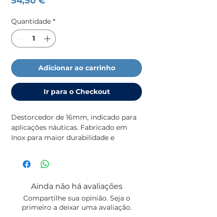
54,50 €
Quantidade
*
Adicionar ao carrinho
Ir para o Checkout
Destorcedor de 16mm, indicado para
aplicações náuticas. Fabricado em
Inox para maior durabilidade e
segurança.
Ainda não há avaliações
Compartilhe sua opinião. Seja o
primeiro a deixar uma avaliação.