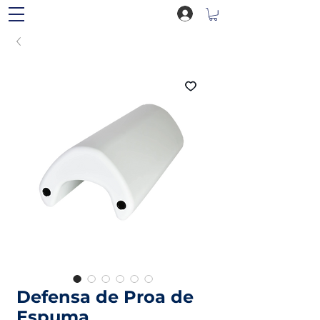
Defensa de Proa de
Espuma