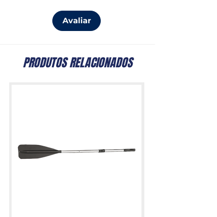
Avaliar
PRODUTOS RELACIONADOS