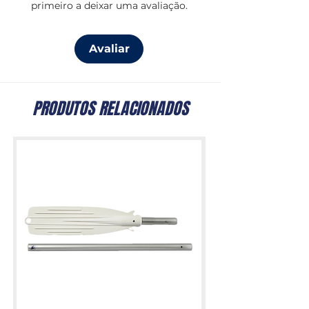
primeiro a deixar uma avaliação.
Avaliar
PRODUTOS RELACIONADOS