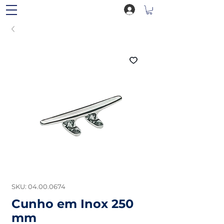
SKU: 04.00.0674
Cunho em Inox 250
mm