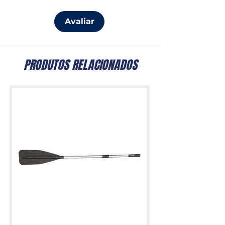
Avaliar
PRODUTOS RELACIONADOS