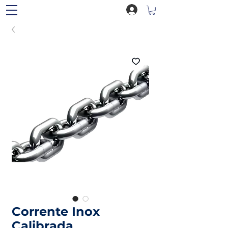
Corrente Inox
Calibrada