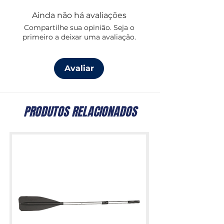
Ainda não há avaliações
Compartilhe sua opinião. Seja o
primeiro a deixar uma avaliação.
Avaliar
PRODUTOS RELACIONADOS