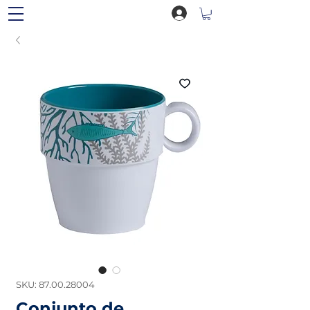
SKU: 87.00.28004
Conjunto de