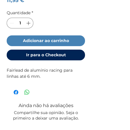
11,95 €
Quantidade
*
Adicionar ao carrinho
Ir para o Checkout
Fairlead de alumínio racing para
linhas até 6 mm.
Ainda não há avaliações
Compartilhe sua opinião. Seja o
primeiro a deixar uma avaliação.