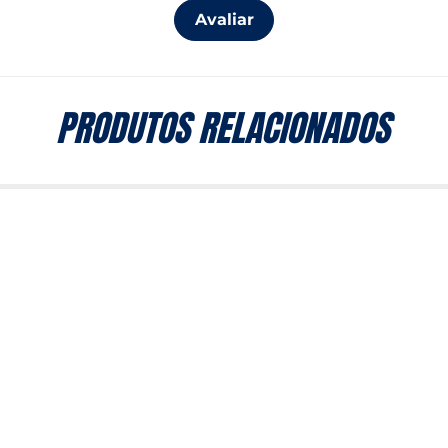
Avaliar
PRODUTOS RELACIONADOS