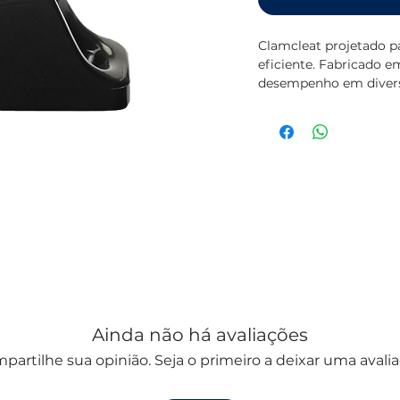
Clamcleat projetado p
eficiente. Fabricado e
desempenho em divers
Ainda não há avaliações
partilhe sua opinião. Seja o primeiro a deixar uma avalia