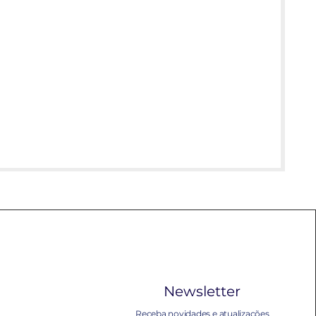
Newsletter
Receba novidades e atualizações