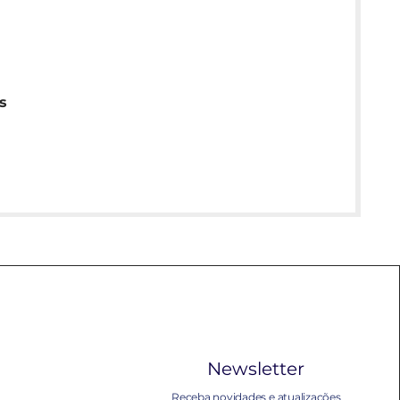
s
Newsletter
Receba novidades e atualizações