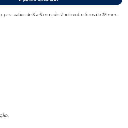
, para cabos de 3 a 6 mm, distância entre furos de 35 mm.
ção.