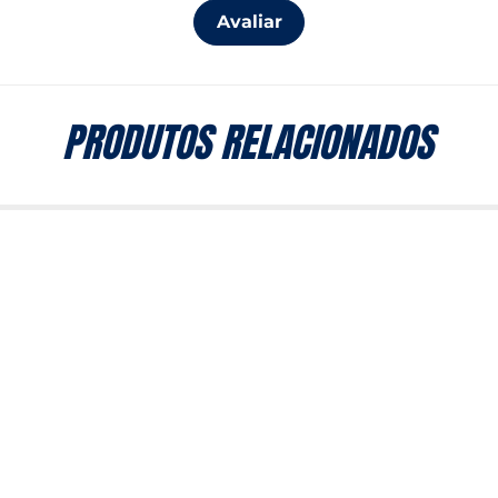
Avaliar
PRODUTOS RELACIONADOS