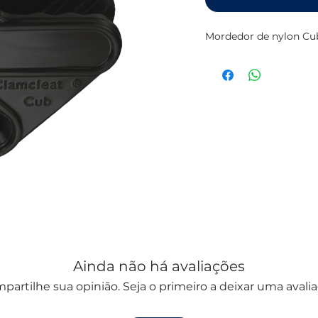
Mordedor de nylon Cub
Ainda não há avaliações
partilhe sua opinião. Seja o primeiro a deixar uma avalia