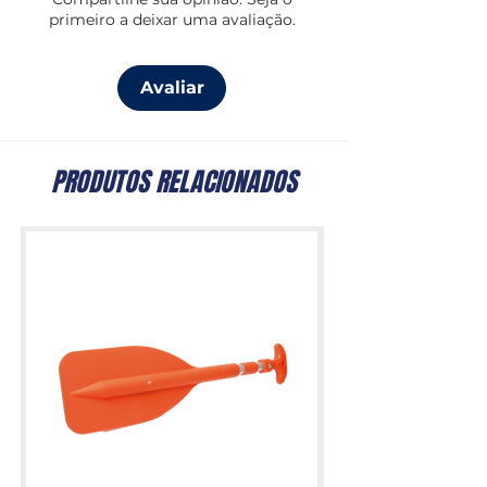
primeiro a deixar uma avaliação.
Avaliar
PRODUTOS RELACIONADOS