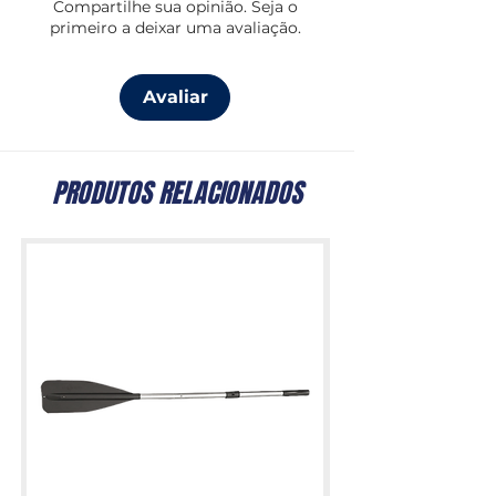
Compartilhe sua opinião. Seja o
primeiro a deixar uma avaliação.
Avaliar
PRODUTOS RELACIONADOS