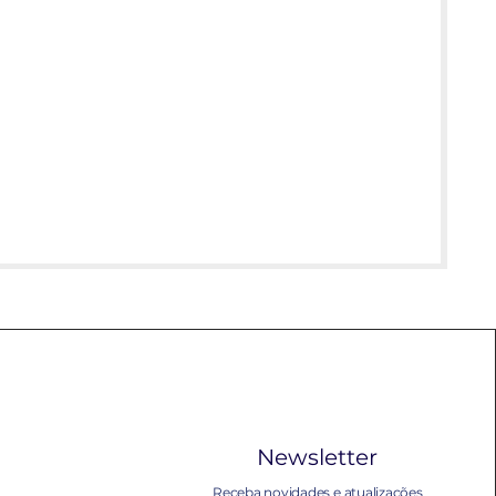
Newsletter
Receba novidades e atualizações