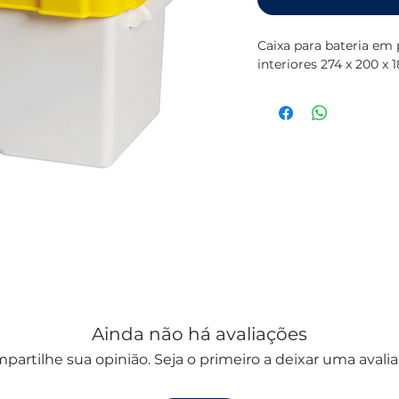
Caixa para bateria em 
interiores 274 x 200 x
Ainda não há avaliações
partilhe sua opinião. Seja o primeiro a deixar uma avalia