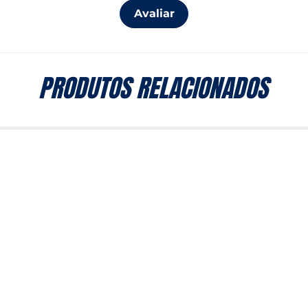
Avaliar
PRODUTOS RELACIONADOS