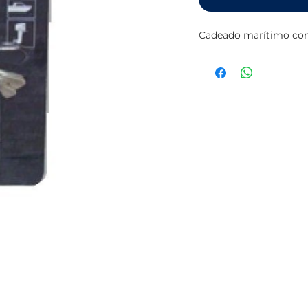
Cadeado marítimo com