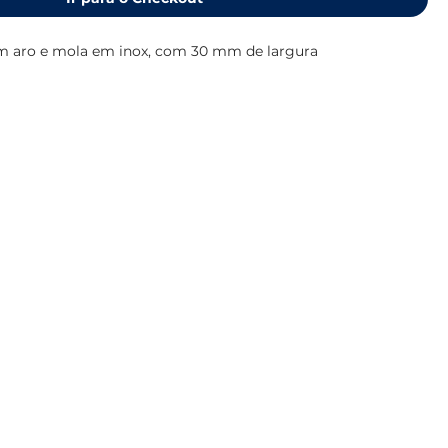
 aro e mola em inox, com 30 mm de largura