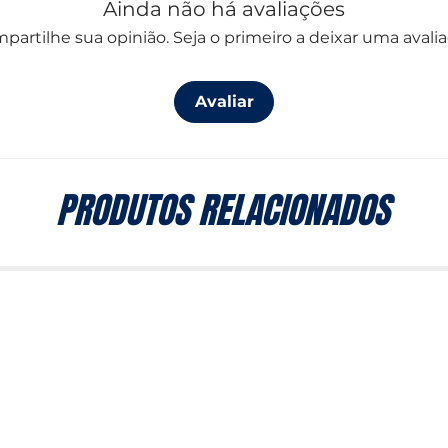
Ainda não há avaliações
partilhe sua opinião. Seja o primeiro a deixar uma avalia
Avaliar
PRODUTOS RELACIONADOS