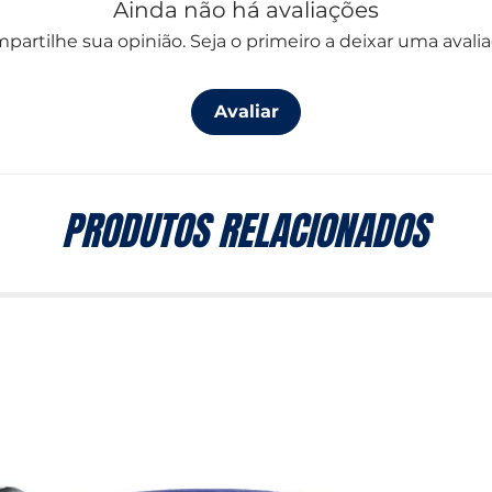
Ainda não há avaliações
partilhe sua opinião. Seja o primeiro a deixar uma avalia
Avaliar
PRODUTOS RELACIONADOS