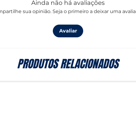
Ainda não há avaliações
partilhe sua opinião. Seja o primeiro a deixar uma avalia
Avaliar
PRODUTOS RELACIONADOS