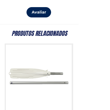
Avaliar
PRODUTOS RELACIONADOS