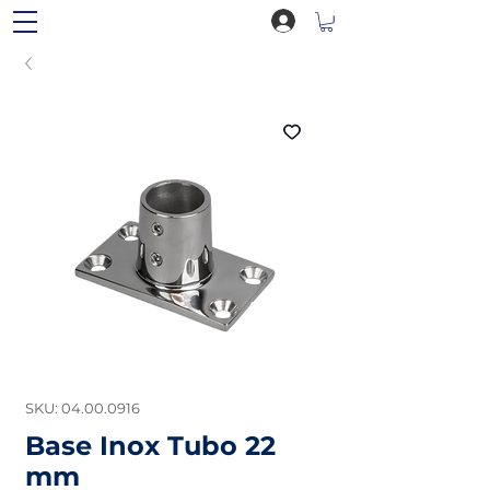
SKU: 04.00.0916
Base Inox Tubo 22
mm