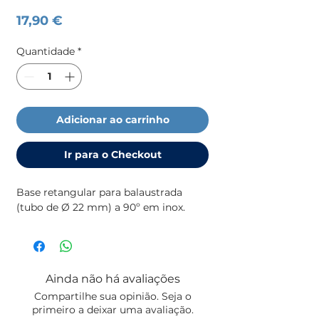
Preço
17,90 €
Quantidade
*
Adicionar ao carrinho
Ir para o Checkout
Base retangular para balaustrada
(tubo de Ø 22 mm) a 90º em inox.
Ainda não há avaliações
Compartilhe sua opinião. Seja o
primeiro a deixar uma avaliação.