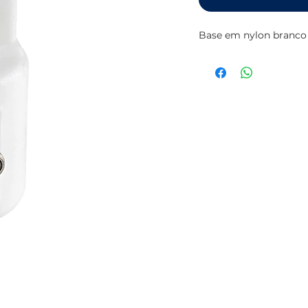
Base em nylon branco 