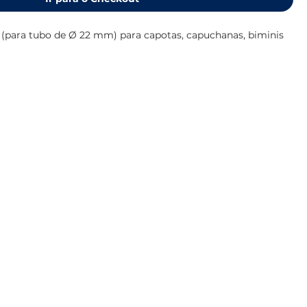
(para tubo de Ø 22 mm) para capotas, capuchanas, biminis