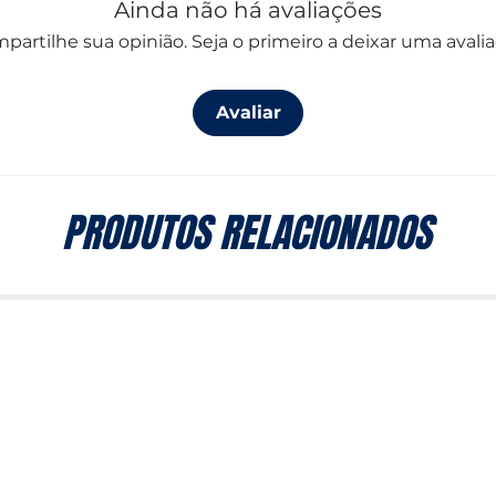
Ainda não há avaliações
partilhe sua opinião. Seja o primeiro a deixar uma avalia
Avaliar
PRODUTOS RELACIONADOS