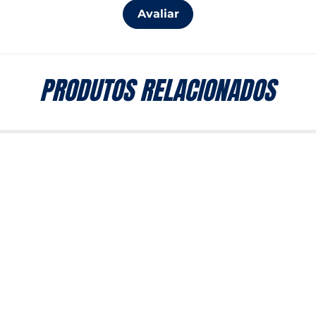
Avaliar
PRODUTOS RELACIONADOS