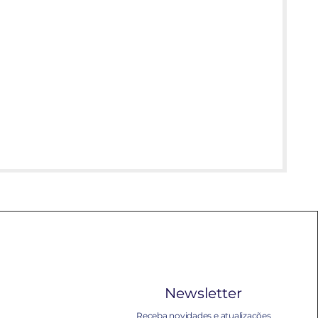
Newsletter
Receba novidades e atualizações