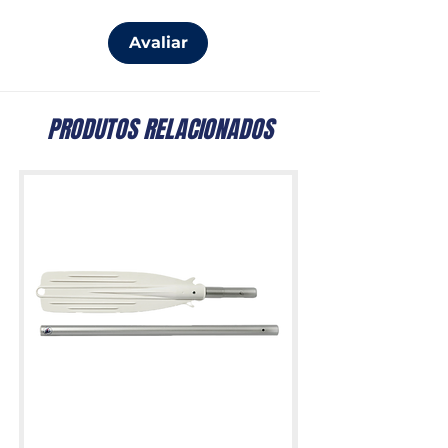
Avaliar
PRODUTOS RELACIONADOS