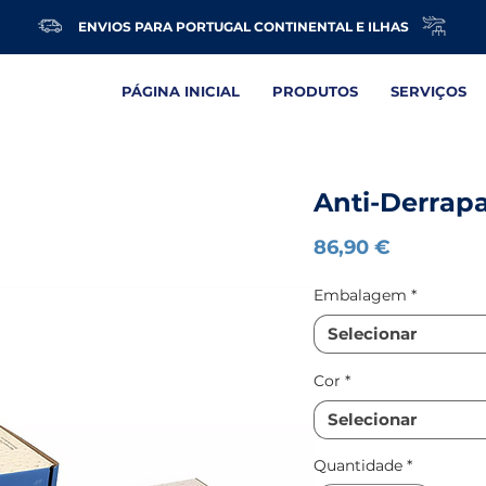
ENVIOS PARA PORTUGAL CONTINENTAL E ILHAS
PÁGINA INICIAL
PRODUTOS
SERVIÇOS
Anti-Derrapa
Preço
86,90 €
Embalagem
*
Selecionar
Cor
*
Selecionar
Quantidade
*