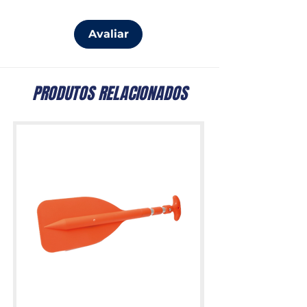
Avaliar
PRODUTOS RELACIONADOS