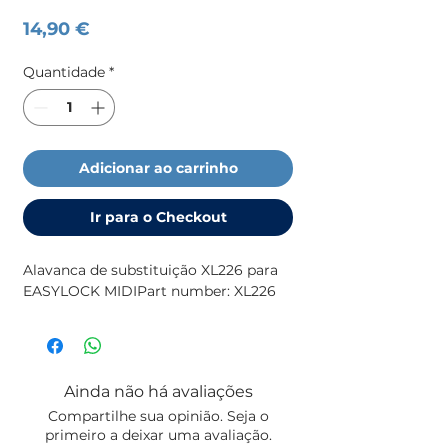
Preço
14,90 €
Quantidade
*
Adicionar ao carrinho
Ir para o Checkout
Alavanca de substituição XL226 para 
EASYLOCK MIDIPart number: XL226
Ainda não há avaliações
Compartilhe sua opinião. Seja o
primeiro a deixar uma avaliação.