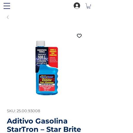
SKU: 25.00.93008
Aditivo Gasolina
StarTron – Star Brite