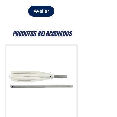
Avaliar
PRODUTOS RELACIONADOS