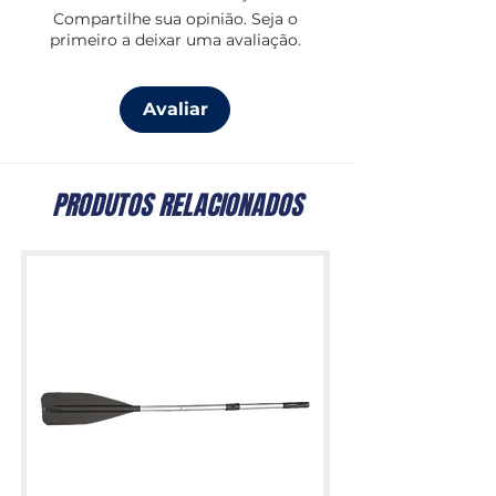
Compartilhe sua opinião. Seja o
primeiro a deixar uma avaliação.
Avaliar
PRODUTOS RELACIONADOS