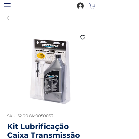
SKU: 52.00.8M0050053
Kit Lubrificação
Caixa Transmissão