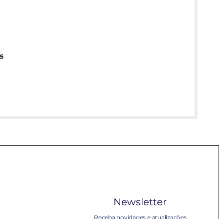
s
Newsletter
Receba novidades e atualizações