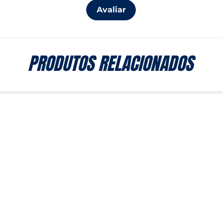
Avaliar
PRODUTOS RELACIONADOS