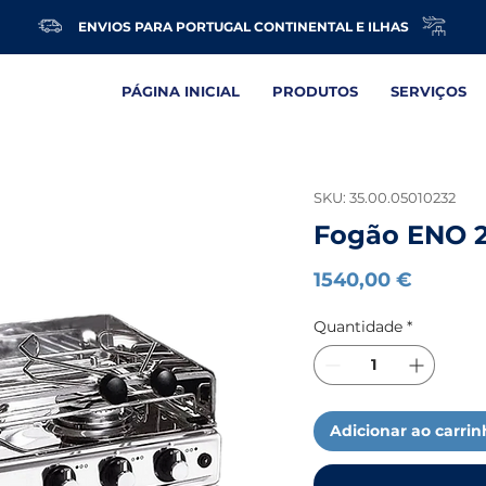
ENVIOS PARA PORTUGAL CONTINENTAL E ILHAS
PÁGINA INICIAL
PRODUTOS
SERVIÇOS
SKU: 35.00.05010232
Fogão ENO 2 
Preço
1540,00 €
Quantidade
*
Adicionar ao carri