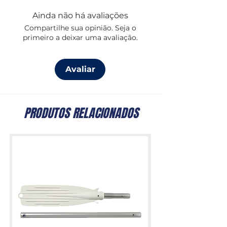
danifiquem os flutuadores.
Ainda não há avaliações
Compartilhe sua opinião. Seja o
primeiro a deixar uma avaliação.
Avaliar
PRODUTOS RELACIONADOS