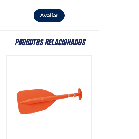
Avaliar
PRODUTOS RELACIONADOS