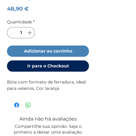
Preço
48,90 €
Quantidade
*
Adicionar ao carrinho
Ir para o Checkout
Bóia com formato de ferradura, ideal 
para veleiros. Cor laranja
Ainda não há avaliações
Compartilhe sua opinião. Seja o
primeiro a deixar uma avaliação.