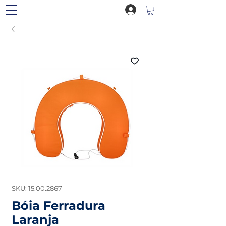
SKU: 15.00.2867
Bóia Ferradura
Laranja