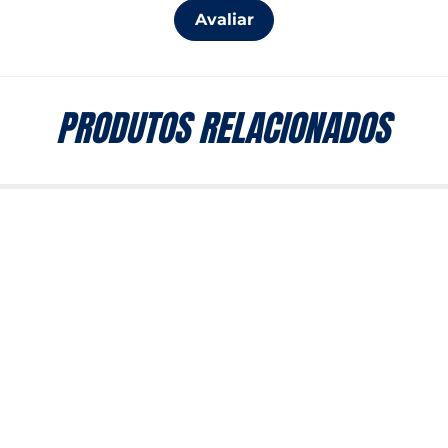
Avaliar
PRODUTOS RELACIONADOS