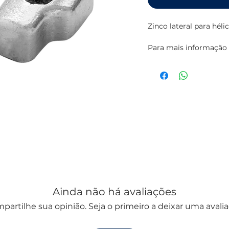
Zinco lateral para hél
Para mais informação 
da
TECNOSEAL
Ainda não há avaliações
partilhe sua opinião. Seja o primeiro a deixar uma avalia