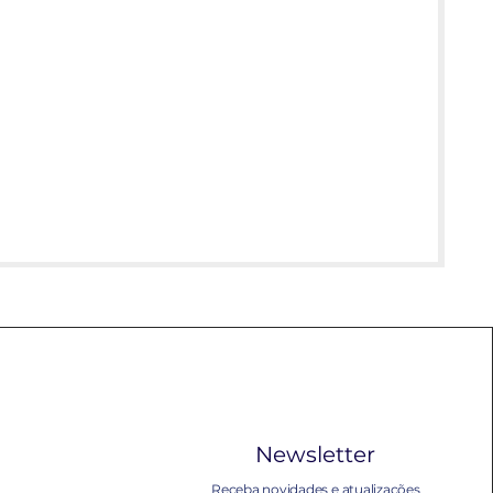
Newsletter
Receba novidades e atualizações