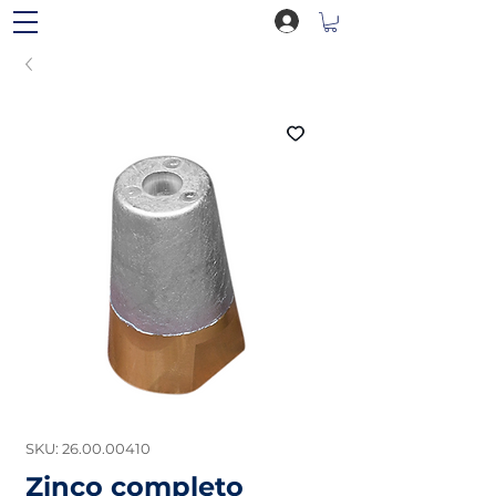
SKU: 26.00.00410
Zinco completo