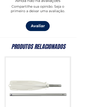
Ainda não há avaliações
Compartilhe sua opinião. Seja o
primeiro a deixar uma avaliação.
Avaliar
PRODUTOS RELACIONADOS