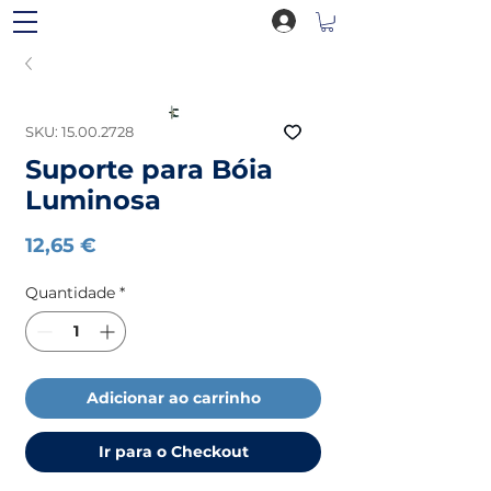
SKU: 15.00.2728
Suporte para Bóia
Luminosa
Preço
12,65 €
Quantidade
*
Adicionar ao carrinho
Ir para o Checkout