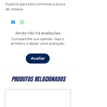
Suporte para bóia luminosa á prova 
de choque
Ainda não há avaliações
Compartilhe sua opinião. Seja o
primeiro a deixar uma avaliação.
Avaliar
PRODUTOS RELACIONADOS