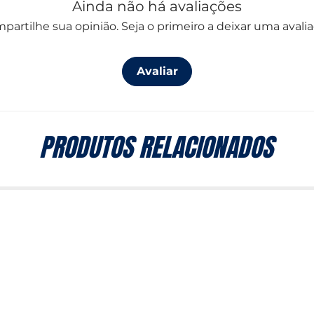
Ainda não há avaliações
partilhe sua opinião. Seja o primeiro a deixar uma avalia
Avaliar
PRODUTOS RELACIONADOS