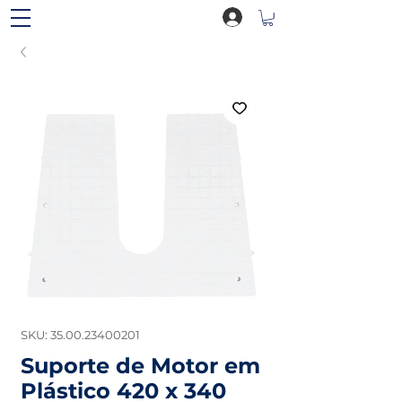
SKU: 35.00.23400201
Suporte de Motor em
Plástico 420 x 340