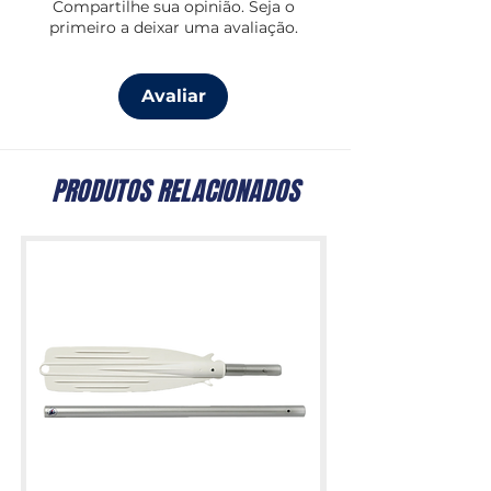
Compartilhe sua opinião. Seja o
primeiro a deixar uma avaliação.
Avaliar
PRODUTOS RELACIONADOS