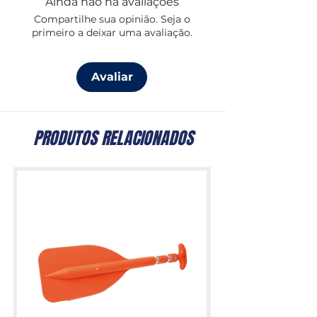
Ainda não há avaliações
Compartilhe sua opinião. Seja o
primeiro a deixar uma avaliação.
Avaliar
PRODUTOS RELACIONADOS